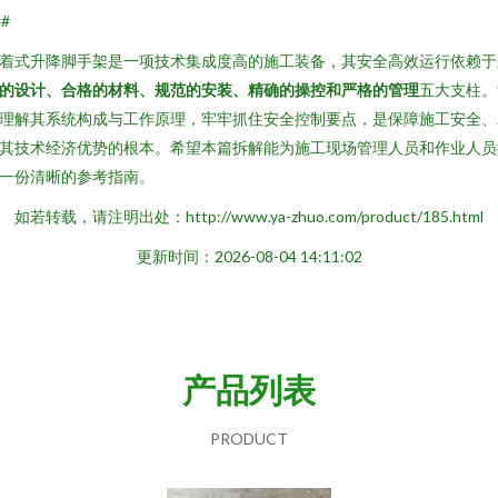
##
着式升降脚手架是一项技术集成度高的施工装备，其安全高效运行依赖于
的设计、合格的材料、规范的安装、精确的操控和严格的管理
五大支柱。
理解其系统构成与工作原理，牢牢抓住安全控制要点，是保障施工安全、
其技术经济优势的根本。希望本篇拆解能为施工现场管理人员和作业人员
一份清晰的参考指南。
如若转载，请注明出处：http://www.ya-zhuo.com/product/185.html
更新时间：2026-08-04 14:11:02
产品列表
PRODUCT