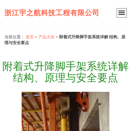
浙江宇之航科技工程有限公司
当前位置：
首页
>
产品大全
>
附着式升降脚手架系统详解 结构、原
理与安全要点
附着式升降脚手架系统详解
结构、原理与安全要点