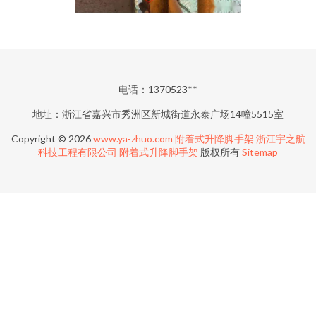
电话：1370523**
地址：浙江省嘉兴市秀洲区新城街道永泰广场14幢5515室
Copyright © 2026
www.ya-zhuo.com
附着式升降脚手架
浙江宇之航
科技工程有限公司
附着式升降脚手架
版权所有
Sitemap